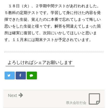
１８日（火）、２学期中間テストがあ行われました。
５教科の定期テストです。学習して身に付けた内容を発
揮できた生徒、覚えたのに本番で忘れてしまって悔しい
思いをした生徒と様々です。解答を間違えてしまった箇
所は確実に復習して、次回にいかしてほしいと思いま
す。１１月末には期末テストが予定されています。
よろしければシェアお願いします
Next
県大会壮行会