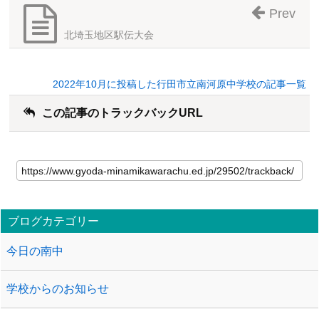
Prev
北埼玉地区駅伝大会
2022年10月に投稿した行田市立南河原中学校の記事一覧
この記事のトラックバックURL
ブログカテゴリー
今日の南中
学校からのお知らせ