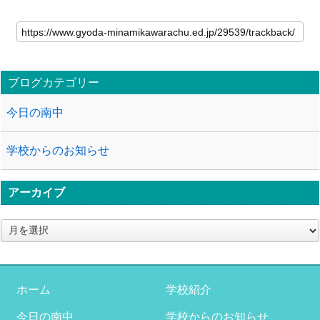
ブログカテゴリー
今日の南中
学校からのお知らせ
アーカイブ
ア
ー
カ
イ
ブ
ホーム
学校紹介
今日の南中
学校からのお知らせ