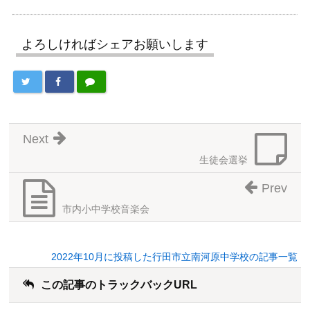
よろしければシェアお願いします
Next
生徒会選挙
Prev
市内小中学校音楽会
2022年10月に投稿した行田市立南河原中学校の記事一覧
この記事のトラックバックURL