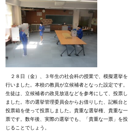
２８日（金）、３年生の社会科の授業で、模擬選挙を
行いました。本校の教員が立候補者となった設定です。
生徒は、立候補者の政見放送などを参考にして、投票し
ました。市の選挙管理委員会からお借りした、記帳台と
投票箱を使って投票しました。貴重な選挙権、貴重な一
票です。数年後、実際の選挙でも、「貴重な一票」を投
じることでしょう。