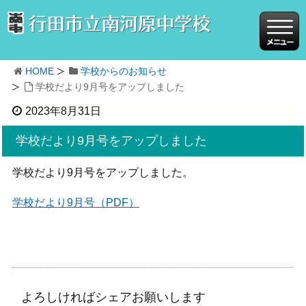
HOME
学校からのお知らせ
学校だより9月号をアップしました
2023年8月31日
学校だより9月号をアップしました
学校だより9月号をアップしました。
学校だより9月号（PDF）
よろしければシェアお願いします