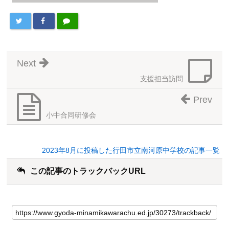
Next
支援担当訪問
Prev
小中合同研修会
2023年8月に投稿した行田市立南河原中学校の記事一覧
この記事のトラックバックURL