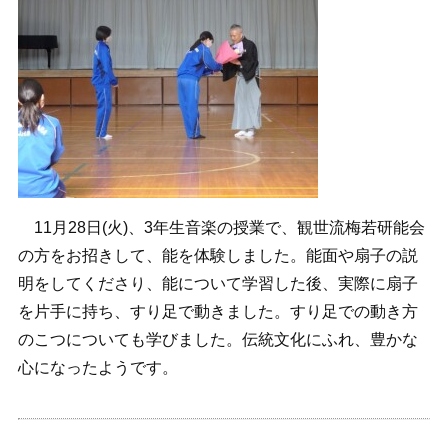
11月28日(火)、3年生音楽の授業で、観世流梅若研能会
の方をお招きして、能を体験しました。能面や扇子の説
明をしてくださり、能について学習した後、実際に扇子
を片手に持ち、すり足で動きました。すり足での動き方
のこつについても学びました。伝統文化にふれ、豊かな
心になったようです。