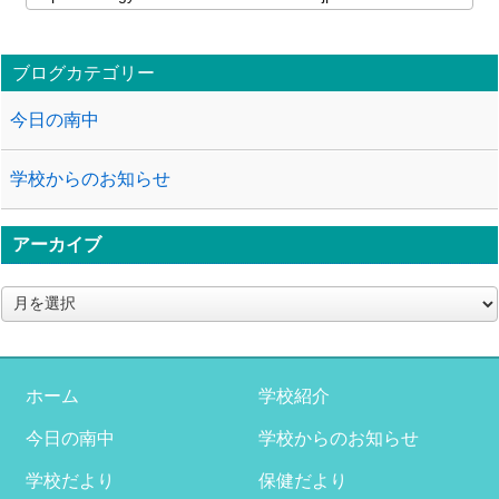
ブログカテゴリー
今日の南中
学校からのお知らせ
アーカイブ
ア
ー
カ
イ
ブ
ホーム
学校紹介
今日の南中
学校からのお知らせ
学校だより
保健だより