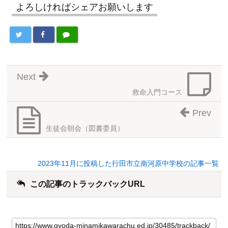
よろしければシェアお願いします
Next
救命入門コース
Prev
生徒会朝会（図書委員）
2023年11月に投稿した行田市立南河原中学校の記事一覧
この記事のトラックバックURL