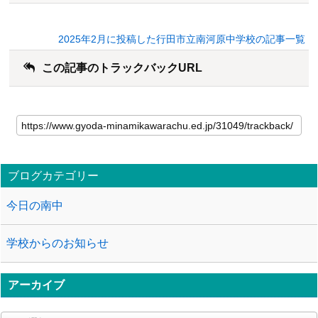
2025年2月に投稿した行田市立南河原中学校の記事一覧
この記事のトラックバックURL
ブログカテゴリー
今日の南中
学校からのお知らせ
アーカイブ