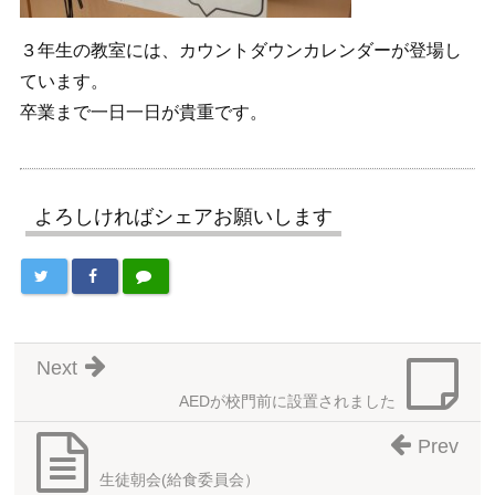
３年生の教室には、カウントダウンカレンダーが登場し
ています。
卒業まで一日一日が貴重です。
よろしければシェアお願いします
Next
AEDが校門前に設置されました
Prev
生徒朝会(給食委員会）