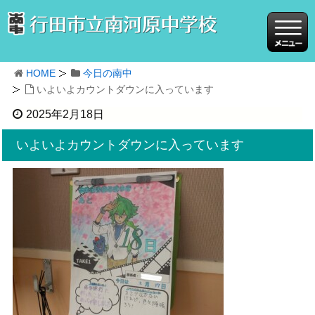
HOME
今日の南中
いよいよカウントダウンに入っています
2025年2月18日
いよいよカウントダウンに入っています