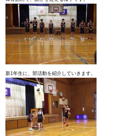
新1年生に、部活動を紹介していきます。