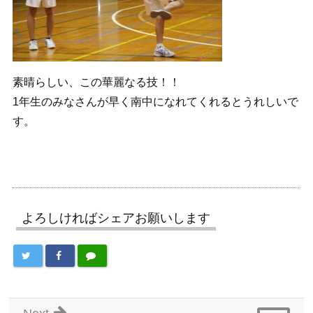
素晴らしい、この華麗なる技！！
1年生のみなさんが早く南中になれてくれるとうれしいで
す。
よろしければシェアお願いします