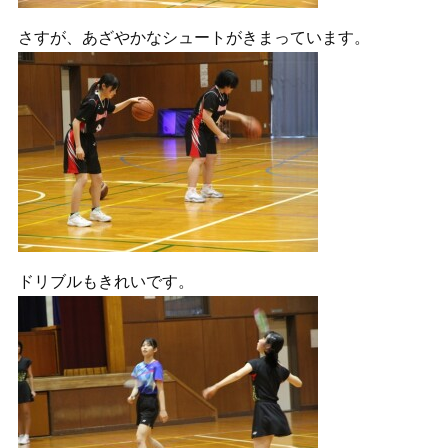
さすが、あざやかなシュートがきまっています。
ドリブルもきれいです。