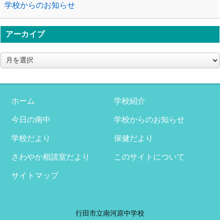
学校からのお知らせ
アーカイブ
ア
ー
カ
イ
ブ
ホーム
学校紹介
今日の南中
学校からのお知らせ
学校だより
保健だより
さわやか相談室だより
このサイトについて
サイトマップ
行田市立南河原中学校