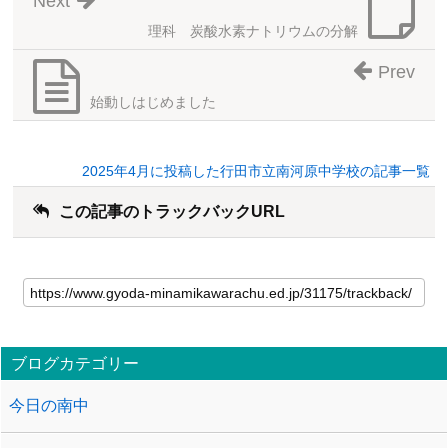
Next
理科 炭酸水素ナトリウムの分解
Prev
始動しはじめました
2025年4月に投稿した行田市立南河原中学校の記事一覧
この記事のトラックバックURL
ブログカテゴリー
今日の南中