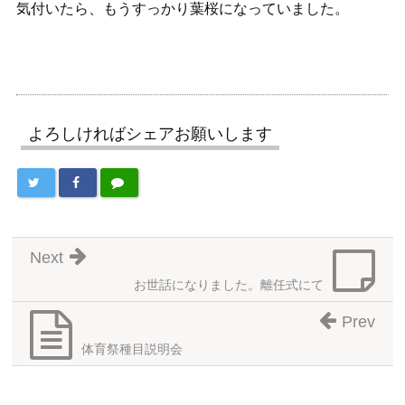
気付いたら、もうすっかり葉桜になっていました。
よろしければシェアお願いします
Next
お世話になりました。離任式にて
Prev
体育祭種目説明会