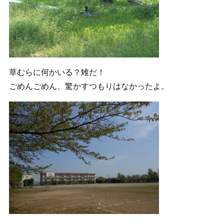
草むらに何かいる？雉だ！
ごめんごめん、驚かすつもりはなかったよ。