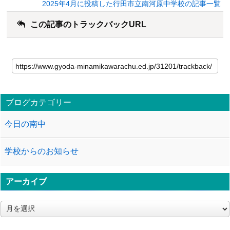
2025年4月に投稿した行田市立南河原中学校の記事一覧
この記事のトラックバックURL
ブログカテゴリー
今日の南中
学校からのお知らせ
アーカイブ
ア
ー
カ