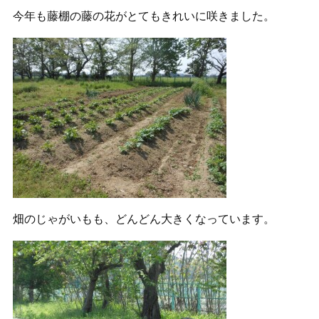
今年も藤棚の藤の花がとてもきれいに咲きました。
畑のじゃがいもも、どんどん大きくなっています。