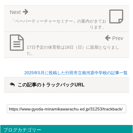
Next
「ペーパーティーチャーセミナー」の案内がきてお
ります。
Prev
17日予定の体育祭は18日（日）に延期となりまし
た。
2025年5月に投稿した行田市立南河原中学校の記事一覧
この記事のトラックバックURL
ブログカテゴリー