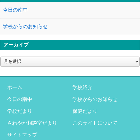
今日の南中
学校からのお知らせ
アーカイブ
ア
ー
カ
イ
ブ
ホーム
学校紹介
今日の南中
学校からのお知らせ
学校だより
保健だより
さわやか相談室だより
このサイトについて
サイトマップ