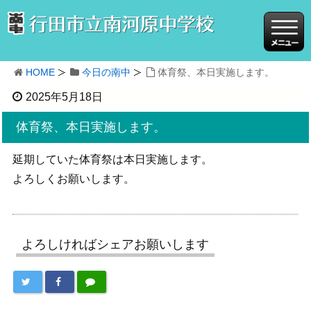
HOME
今日の南中
体育祭、本日実施します。
2025年5月18日
体育祭、本日実施します。
延期していた体育祭は本日実施します。
よろしくお願いします。
よろしければシェアお願いします