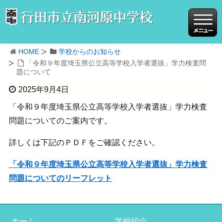
HOME
学校からのお知らせ
「令和９年度埼玉県公立高等学校入学者選抜」学力検査問
題について
2025年9月4日
「令和９年度埼玉県公立高等学校入学者選抜」学力検査
問題についてのご案内です。
詳しくは下記のＰＤＦをご確認ください。
「令和９年度埼玉県公立高等学校入学者選抜」学力検査
問題についてのリーフレット
ホーム
学校紹介