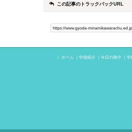
この記事のトラックバックURL
ホーム
学校紹介
今日の南中
学