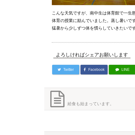
こんな天気ですが、南中生は体育館で一生
体育の授業に励んでいました。蒸し暑いで
猛暑から少しずつ体を慣らしていきたいで
よろしければシェアお願いします
Twitter
Facebook
LINE
給食も始まっています。