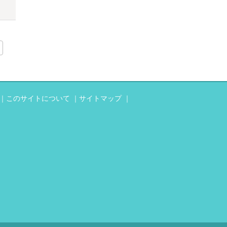
このサイトについて
サイトマップ