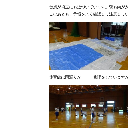
台風が埼玉にも近づいています。朝も雨が
このあとも、予報をよく確認して注意して
体育館は雨漏りが・・・修理をしています