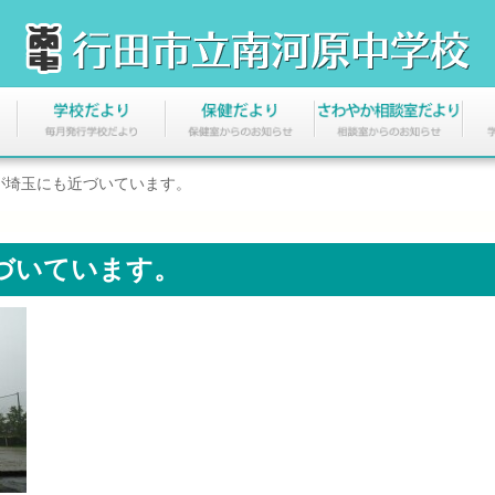
が埼玉にも近づいています。
近づいています。