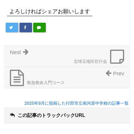
よろしければシェアお願いします
Next
北埼玉地区壮行会
Prev
救急救命入門コース
2025年9月に投稿した行田市立南河原中学校の記事一覧
この記事のトラックバックURL