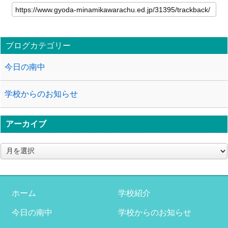
ブログカテゴリー
今日の南中
学校からのお知らせ
アーカイブ
ア
ー
カ
イ
ブ
ホーム
学校紹介
今日の南中
学校からのお知らせ