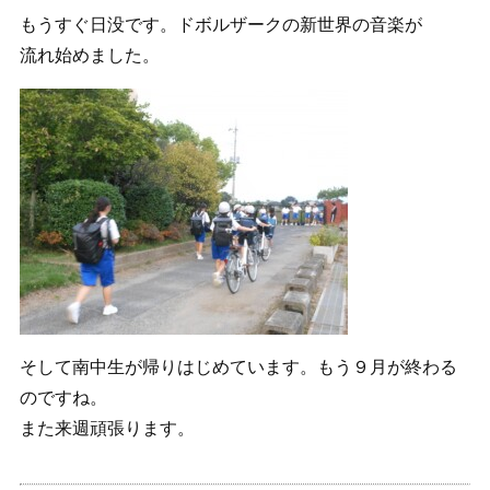
もうすぐ日没です。ドボルザークの新世界の音楽が
流れ始めました。
そして南中生が帰りはじめています。もう９月が終わる
のですね。
また来週頑張ります。