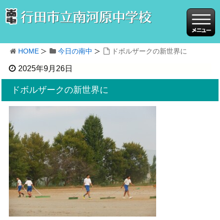
HOME
今日の南中
ドボルザークの新世界に
2025年9月26日
ドボルザークの新世界に