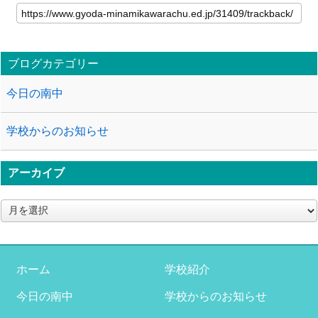
ブログカテゴリー
今日の南中
学校からのお知らせ
アーカイブ
ア
ー
カ
イ
ブ
ホーム
学校紹介
今日の南中
学校からのお知らせ