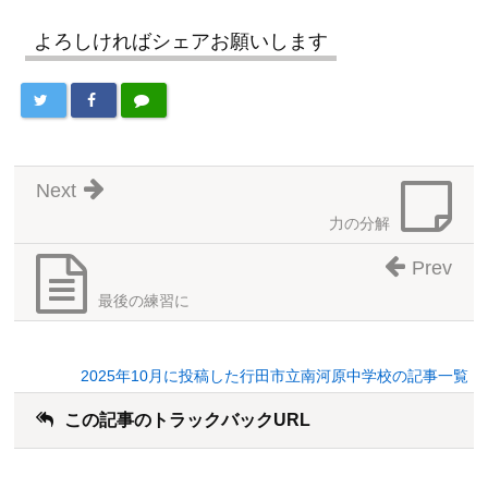
よろしければシェアお願いします
Next
力の分解
Prev
最後の練習に
2025年10月に投稿した行田市立南河原中学校の記事一覧
この記事のトラックバックURL