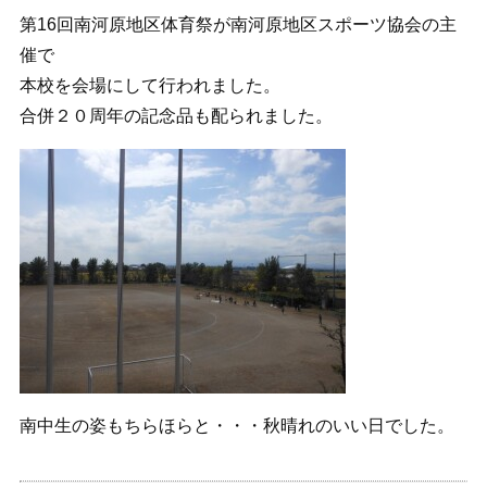
第16回南河原地区体育祭が南河原地区スポーツ協会の主
催で
本校を会場にして行われました。
合併２０周年の記念品も配られました。
南中生の姿もちらほらと・・・秋晴れのいい日でした。