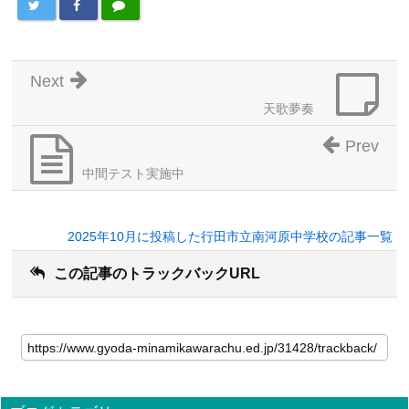
Next
天歌夢奏
Prev
中間テスト実施中
2025年10月に投稿した行田市立南河原中学校の記事一覧
この記事のトラックバックURL