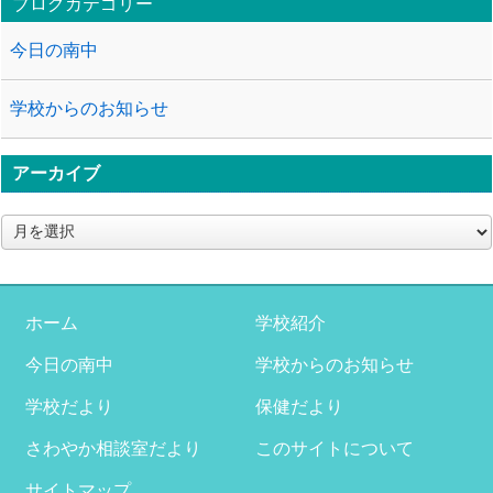
ブログカテゴリー
今日の南中
学校からのお知らせ
アーカイブ
ア
ー
カ
イ
ブ
ホーム
学校紹介
今日の南中
学校からのお知らせ
学校だより
保健だより
さわやか相談室だより
このサイトについて
サイトマップ