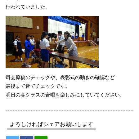
行われていました。
司会原稿のチェックや、表彰式の動きの確認など
最後まで皆でチェックです。
明日の各クラスの合唱を楽しみにしていてください。
よろしければシェアお願いします