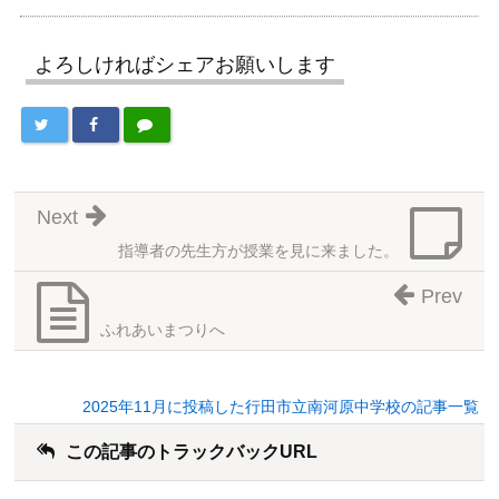
よろしければシェアお願いします
Next
指導者の先生方が授業を見に来ました。
Prev
ふれあいまつりへ
2025年11月に投稿した行田市立南河原中学校の記事一覧
この記事のトラックバックURL