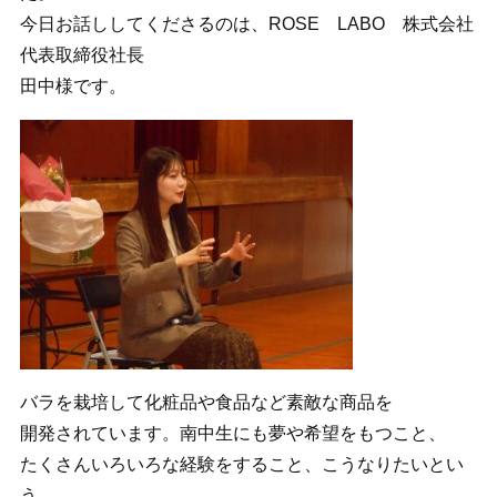
今日お話ししてくださるのは、ROSE LABO 株式会社
代表取締役社長
田中様です。
バラを栽培して化粧品や食品など素敵な商品を
開発されています。南中生にも夢や希望をもつこと、
たくさんいろいろな経験をすること、こうなりたいとい
う