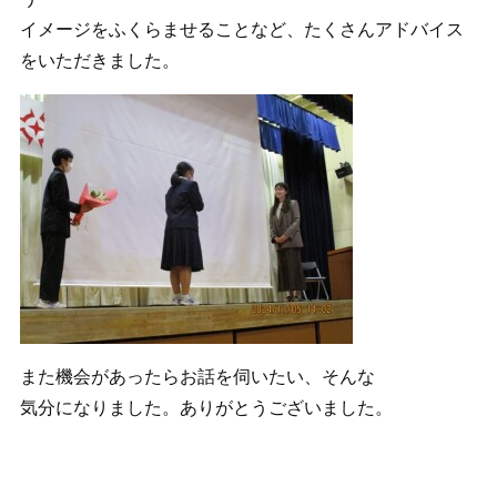
イメージをふくらませることなど、たくさんアドバイス
をいただきました。
また機会があったらお話を伺いたい、そんな
気分になりました。ありがとうございました。