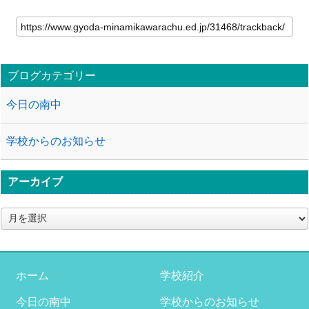
ブログカテゴリー
今日の南中
学校からのお知らせ
アーカイブ
ア
ー
カ
イ
ブ
ホーム
学校紹介
今日の南中
学校からのお知らせ