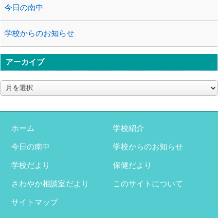
今日の南中
学校からのお知らせ
アーカイブ
ア
ー
カ
イ
ブ
ホーム
学校紹介
今日の南中
学校からのお知らせ
学校だより
保健だより
さわやか相談室だより
このサイトについて
サイトマップ