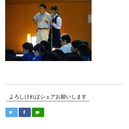
よろしければシェアお願いします