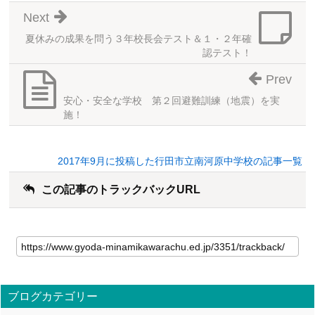
Next
夏休みの成果を問う３年校長会テスト＆１・２年確
認テスト！
Prev
安心・安全な学校 第２回避難訓練（地震）を実
施！
2017年9月に投稿した行田市立南河原中学校の記事一覧
この記事のトラックバックURL
ブログカテゴリー