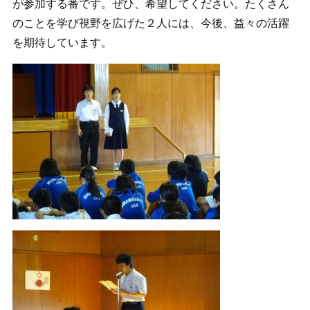
が参加する番です。ぜひ、希望してください。たくさん
のことを学び視野を広げた２人には、今後、益々の活躍
を期待しています。