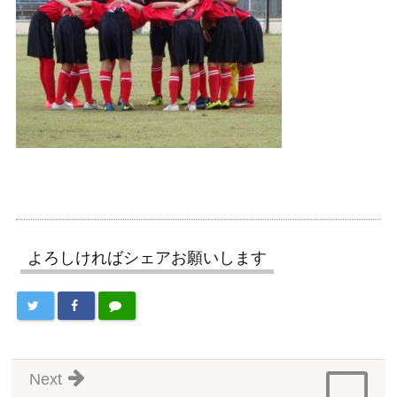
よろしければシェアお願いします
Next