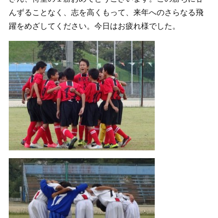
んずることなく、志を高くもって、来年へのさらなる飛
躍をめざしてください。今日はお疲れ様でした。