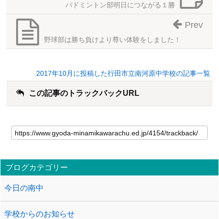
バドミントン部明日につながる１勝
Prev
野球部は勝ち負けより尊い体験をしました！
2017年10月に投稿した行田市立南河原中学校の記事一覧
この記事のトラックバックURL
ブログカテゴリー
今日の南中
学校からのお知らせ