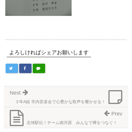
よろしければシェアお願いします
Next
３年A組 市内音楽会で心豊かな歌声を響かせる！
Prev
北埼駅伝！チーム南河原 みんなで襷をつなぐ！