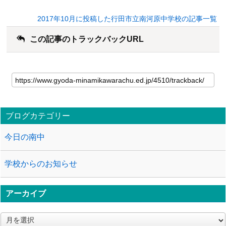
2017年10月に投稿した行田市立南河原中学校の記事一覧
この記事のトラックバックURL
ブログカテゴリー
今日の南中
学校からのお知らせ
アーカイブ
ア