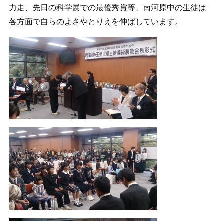
力走、先日の科学展での最優秀賞等、南河原中の生徒は
各方面で自らのよさやとりえを伸ばしています。