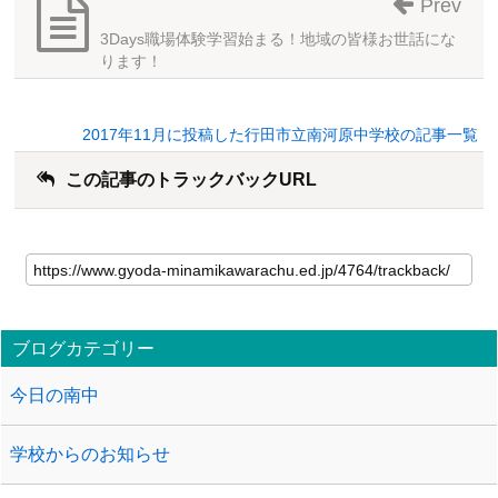
Prev
3Days職場体験学習始まる！地域の皆様お世話にな
ります！
2017年11月に投稿した行田市立南河原中学校の記事一覧
この記事のトラックバックURL
ブログカテゴリー
今日の南中
学校からのお知らせ