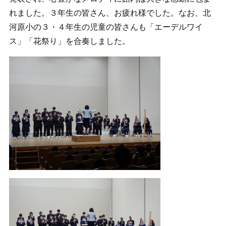
れました。３年生の皆さん、お疲れ様でした。なお、北
河原小の３・４年生の児童の皆さんも「エーデルワイ
ス」「花祭り」を合奏しました。