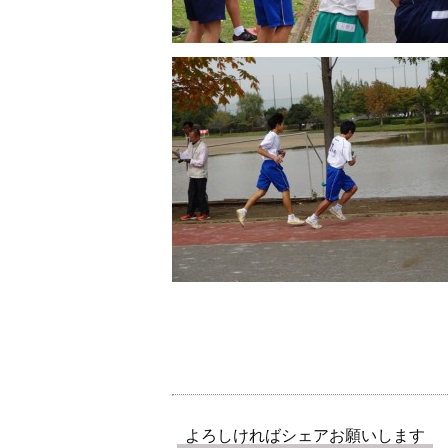
よろしければシェアお願いします