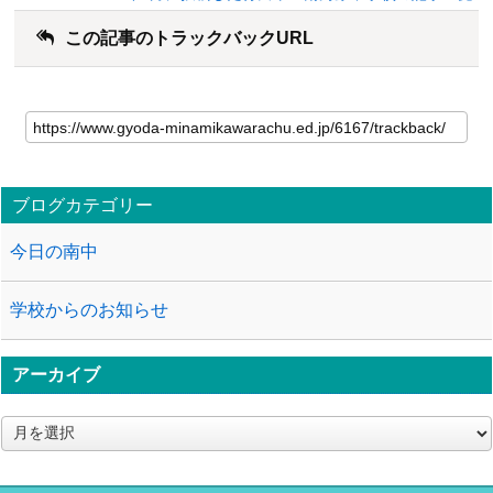
この記事のトラックバックURL
ブログカテゴリー
今日の南中
学校からのお知らせ
アーカイブ
ア
ー
カ