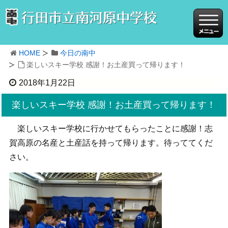
HOME
今日の南中
楽しいスキー学校 感謝！お土産買って帰ります！
2018年1月22日
楽しいスキー学校 感謝！お土産買って帰ります！
楽しいスキー学校に行かせてもらったことに感謝！志
賀高原の名産と土産話を持って帰ります。待っててくだ
さい。