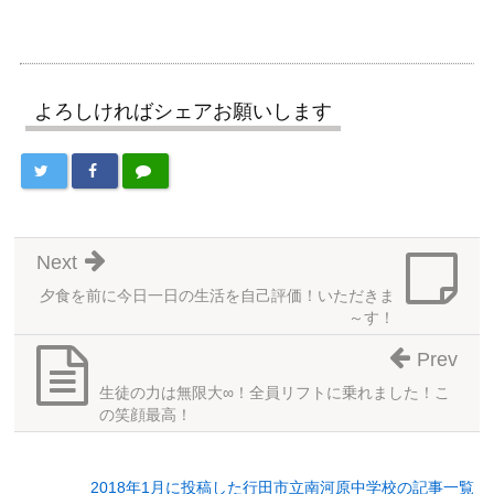
よろしければシェアお願いします
Next
夕食を前に今日一日の生活を自己評価！いただきま
～す！
Prev
生徒の力は無限大∞！全員リフトに乗れました！こ
の笑顔最高！
2018年1月に投稿した行田市立南河原中学校の記事一覧