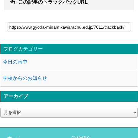
この記事のトラックバックURL
ブログカテゴリー
今日の南中
学校からのお知らせ
アーカイブ
ア
ー
カ
イ
ブ