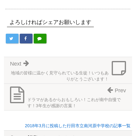
よろしければシェアお願いします
Next
地域の皆様に温かく見守られている生徒！いつもあ
りがとうございます！
Prev
ドラマがあるからおもしろい！これが南中自慢で
す！3年生が感謝の言葉！
2018年3月に投稿した行田市立南河原中学校の記事一覧