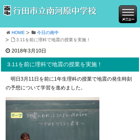
HOME
今日の南中
3.11を前に理科で地震の授業を実施！
2018年3月10日
3.11を前に理科で地震の授業を実施！
明日3月11日を前に1年生理科の授業で地震の発生時刻
の予想について学習を進めました。