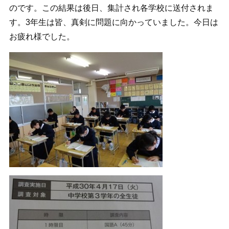
のです。この結果は後日、集計され各学校に送付されま
す。3年生は皆、真剣に問題に向かっていました。今日は
お疲れ様でした。