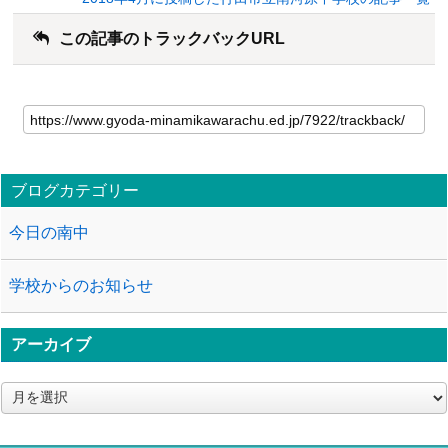
この記事のトラックバックURL
ブログカテゴリー
今日の南中
学校からのお知らせ
アーカイブ
ア
ー
カ