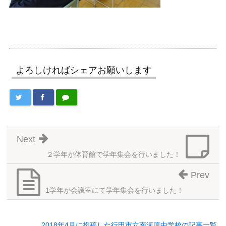
よろしければシェアお願いします
Next
２学年が体育館で学年集会を行いました！
Prev
1学年が会議室にて学年集会を行いました！
2018年4月に投稿した行田市立南河原中学校の記事一覧