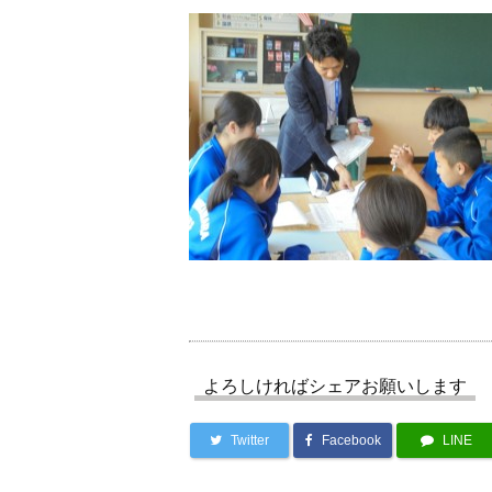
よろしければシェアお願いします
Twitter
Facebook
LINE