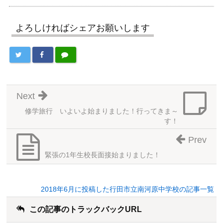
よろしければシェアお願いします
Next
修学旅行 いよいよ始まりました！行ってきま～
す！
Prev
緊張の1年生校長面接始まりました！
2018年6月に投稿した行田市立南河原中学校の記事一覧
この記事のトラックバックURL