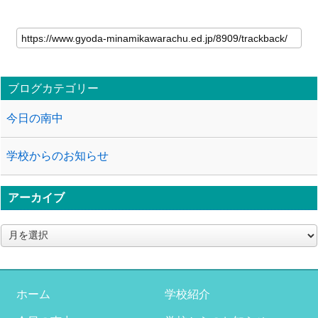
ブログカテゴリー
今日の南中
学校からのお知らせ
アーカイブ
ア
ー
カ
イ
ブ
ホーム
学校紹介