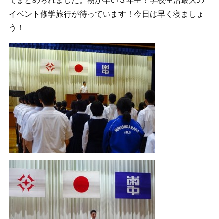
でまとめられました。朝が早い３年生！学校生活最大の
イベント修学旅行が待っています！今日は早く寝ましょ
う！