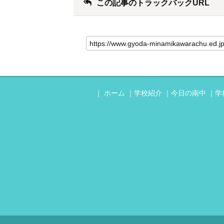
この記事のトラックバックURL
ホーム
学校紹介
今日の南中
学