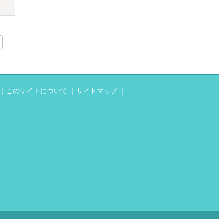
このサイトについて
サイトマップ