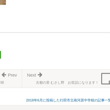
Prev
Next
2班
古都の里 むさし野 お世話になります！
2018年6月に投稿した行田市立南河原中学校の記事一