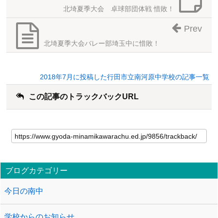
北埼夏季大会 卓球部団体戦 惜敗！
Prev
北埼夏季大会バレー部埼玉中に惜敗！
2018年7月に投稿した行田市立南河原中学校の記事一覧
この記事のトラックバックURL
ブログカテゴリー
今日の南中
学校からのお知らせ