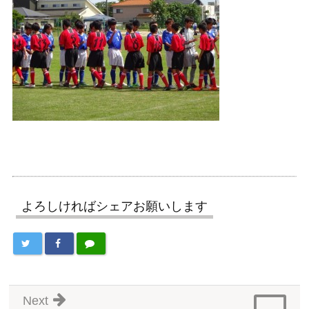
よろしければシェアお願いします
Next