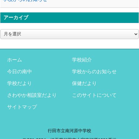
アーカイブ
ア
ー
カ
イ
ブ
ホーム
学校紹介
今日の南中
学校からのお知らせ
学校だより
保健だより
さわやか相談室だより
このサイトについて
サイトマップ
行田市立南河原中学校