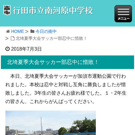
HOME
今日の南中
北埼夏季大会サッカー部忍中に惜敗！
2018年7月3日
北埼夏季大会サッカー部忍中に惜敗！
本日、北埼夏季大会サッカーが加須市運動公園で行わ
れました。本校は忍中と対戦し互角に勝負しましたが惜
敗しました。3年生の皆さんお疲れ様でした。１・2年生
の皆さん、これからがんばってください。