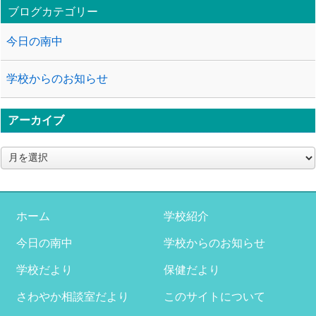
ブログカテゴリー
今日の南中
学校からのお知らせ
アーカイブ
ア
ー
カ
イ
ブ
ホーム
学校紹介
今日の南中
学校からのお知らせ
学校だより
保健だより
さわやか相談室だより
このサイトについて