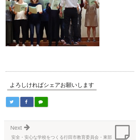
よろしければシェアお願いします
Next
安全・安心な学校をつくる行田市教育委員会・東部