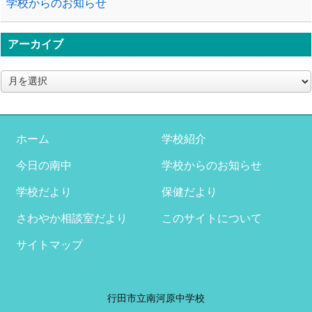
学校からのお知らせ
アーカイブ
ア
ー
カ
イ
ブ
ホーム
学校紹介
今日の南中
学校からのお知らせ
学校だより
保健だより
さわやか相談室だより
このサイトについて
サイトマップ
行田市立南河原中学校