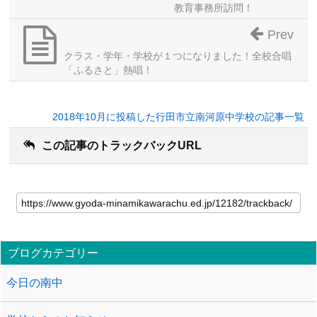
教育事務所訪問！
Prev
クラス・学年・学校が１つになりました！全校合唱
「ふるさと」熱唱！
2018年10月に投稿した行田市立南河原中学校の記事一覧
この記事のトラックバックURL
ブログカテゴリー
今日の南中