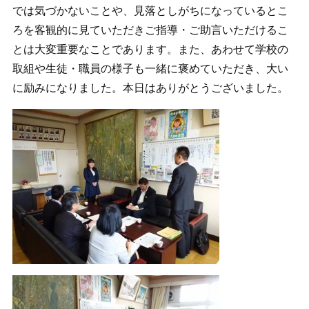
では気づかないことや、見落としがちになっているとこ
ろを客観的に見ていただきご指導・ご助言いただけるこ
とは大変重要なことであります。また、あわせて学校の
取組や生徒・職員の様子も一緒に褒めていただき、大い
に励みになりました。本日はありがとうございました。