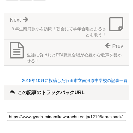
Next
３年生南河原小を訪問！朝会にて学年合唱とふるさ
とを歌う！
Prev
生徒に負けじとPTA職員合唱が心豊かな歌声を響か
せる！
2018年10月に投稿した行田市立南河原中学校の記事一覧
この記事のトラックバックURL