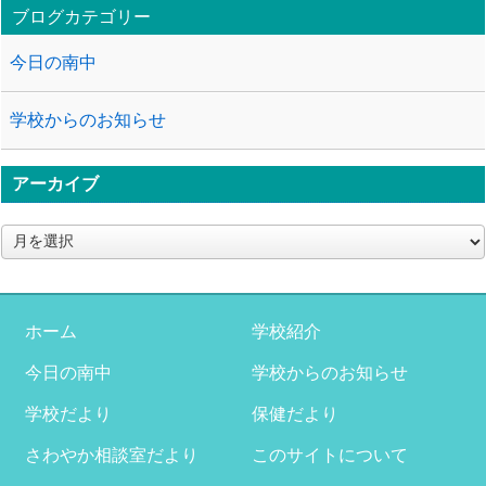
ブログカテゴリー
今日の南中
学校からのお知らせ
アーカイブ
ア
ー
カ
イ
ブ
ホーム
学校紹介
今日の南中
学校からのお知らせ
学校だより
保健だより
さわやか相談室だより
このサイトについて