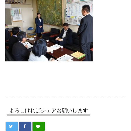
よろしければシェアお願いします