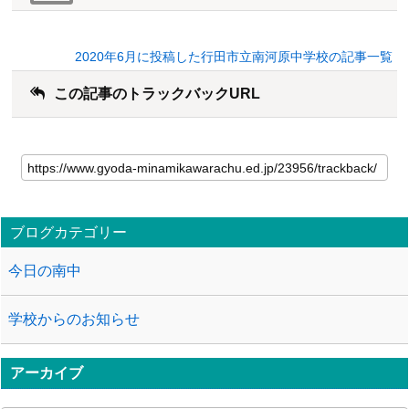
2020年6月に投稿した行田市立南河原中学校の記事一覧
この記事のトラックバックURL
ブログカテゴリー
今日の南中
学校からのお知らせ
アーカイブ