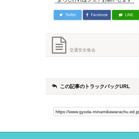
Twitter
Facebook
LINE
交通安全集会
この記事のトラックバックURL