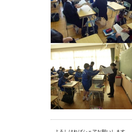
よろしければシェアお願いします