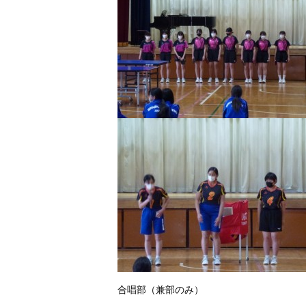
合唱部（兼部のみ）