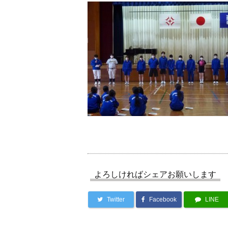
よろしければシェアお願いします
Twitter
Facebook
LINE