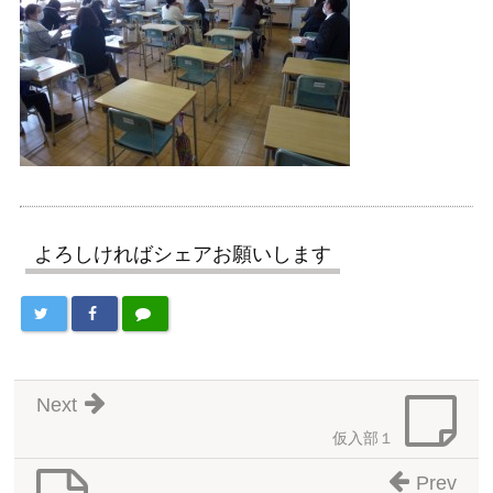
よろしければシェアお願いします
Next
仮入部１
Prev