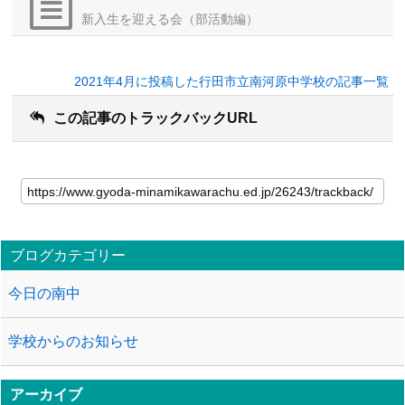
新入生を迎える会（部活動編）
2021年4月に投稿した行田市立南河原中学校の記事一覧
この記事のトラックバックURL
ブログカテゴリー
今日の南中
学校からのお知らせ
アーカイブ