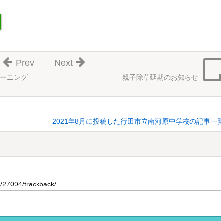
Prev
Next
ーニング
親子除草延期のお知らせ
2021年8月に投稿した行田市立南河原中学校の記事一