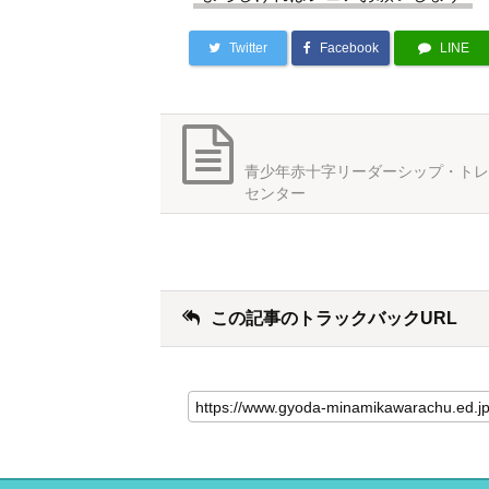
Twitter
Facebook
LINE
青少年赤十字リーダーシップ・トレ
センター
この記事のトラックバックURL