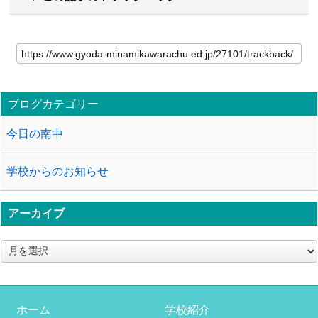
ブログカテゴリー
今日の南中
学校からのお知らせ
アーカイブ
ア
ー
カ
イ
ブ
ホーム
学校紹介