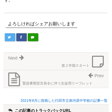
す。
よろしければシェアお願いします
Next
第２学期スタート
Prev
緊急事態宣言発令に伴う生徒用リーフレット
2021年8月に投稿した行田市立南河原中学校の記事一覧
この記事のトラックバックURL