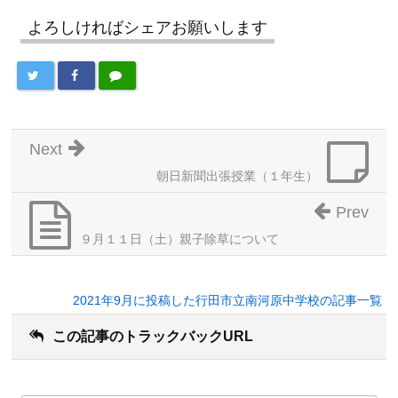
よろしければシェアお願いします
Next
朝日新聞出張授業（１年生）
Prev
９月１１日（土）親子除草について
2021年9月に投稿した行田市立南河原中学校の記事一覧
この記事のトラックバックURL