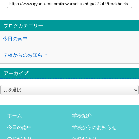
ブログカテゴリー
今日の南中
学校からのお知らせ
アーカイブ
ア
ー
カ
イ
ブ
ホーム
学校紹介
今日の南中
学校からのお知らせ