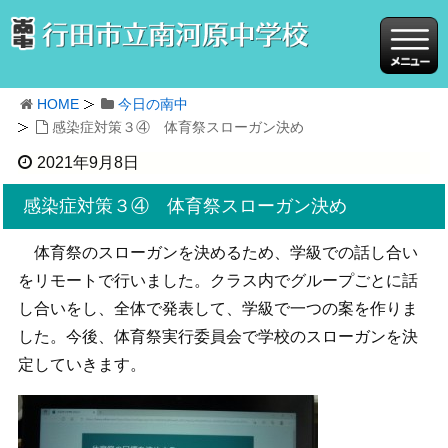
HOME
今日の南中
感染症対策３④ 体育祭スローガン決め
2021年9月8日
感染症対策３④ 体育祭スローガン決め
体育祭のスローガンを決めるため、学級での話し合い
をリモートで行いました。クラス内でグループごとに話
し合いをし、全体で発表して、学級で一つの案を作りま
した。今後、体育祭実行委員会で学校のスローガンを決
定していきます。