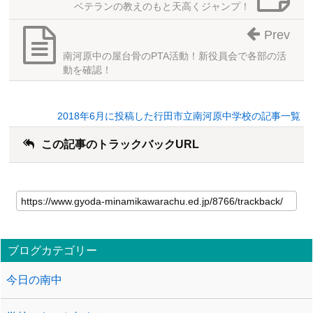
ベテランの教えのもと天高くジャンプ！
Prev
南河原中の屋台骨のPTA活動！新役員会で各部の活
動を確認！
2018年6月に投稿した行田市立南河原中学校の記事一覧
この記事のトラックバックURL
ブログカテゴリー
今日の南中