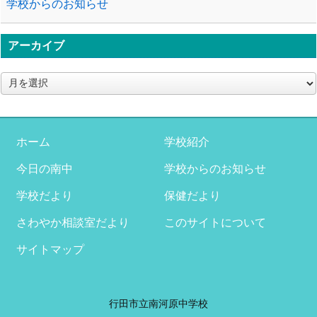
学校からのお知らせ
アーカイブ
ア
ー
カ
イ
ブ
ホーム
学校紹介
今日の南中
学校からのお知らせ
学校だより
保健だより
さわやか相談室だより
このサイトについて
サイトマップ
行田市立南河原中学校