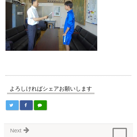
よろしければシェアお願いします
Next