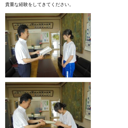
貴重な経験をしてきてください。