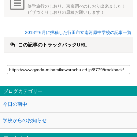
修学旅行のしおり、東京調べのしおり出来ました！
ピザづくりしおりの原稿お願いします！
2018年6月に投稿した行田市立南河原中学校の記事一覧
この記事のトラックバックURL
ブログカテゴリー
今日の南中
学校からのお知らせ