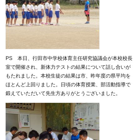
PS 本日、行田市中学校体育主任研究協議会が本校校長
室で開催され、新体力テストの結果について話し合いが
もたれました。本校生徒の結果は市、昨年度の県平均を
ほとんど上回りました。日頃の体育授業、部活動指導で
鍛えていただいて先生方ありがとうございました。