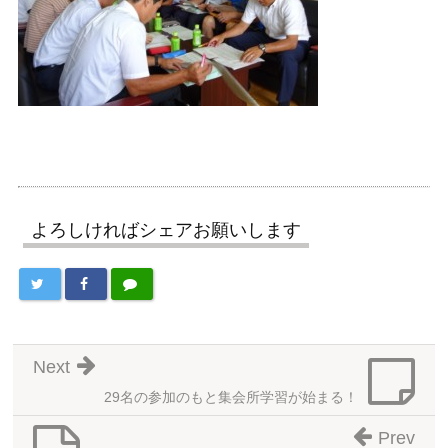
よろしければシェアお願いします
Next
29名の参加のもと集会所学習が始まる！
Prev